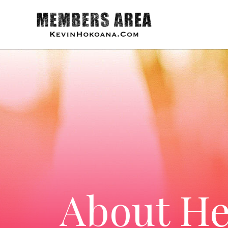
About He